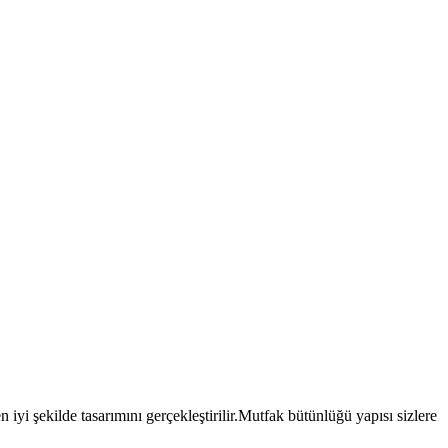
 iyi şekilde tasarımını gerçekleştirilir.Mutfak bütünlüğü yapısı sizlere