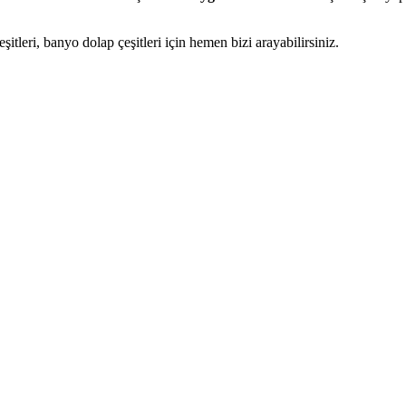
leri, banyo dolap çeşitleri için hemen bizi arayabilirsiniz.