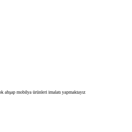
çok ahşap mobilya ürünleri imalatı yapmaktayız