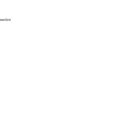
metleri