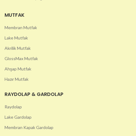
MUTFAK
Membran Mutfak
Lake Mutfak
Akrilik Mutfak
GlossMax Mutfak
Ahşap Mutfak
Hazır Mutfak
RAYDOLAP & GARDOLAP
Raydolap
Lake Gardolap
Membran Kapak Gardolap