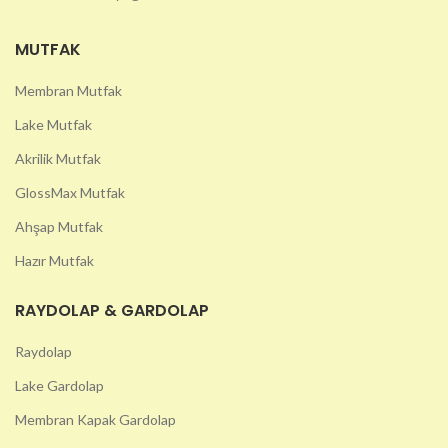
MUTFAK
Membran Mutfak
Lake Mutfak
Akrilik Mutfak
GlossMax Mutfak
Ahşap Mutfak
Hazır Mutfak
RAYDOLAP & GARDOLAP
Raydolap
Lake Gardolap
Membran Kapak Gardolap