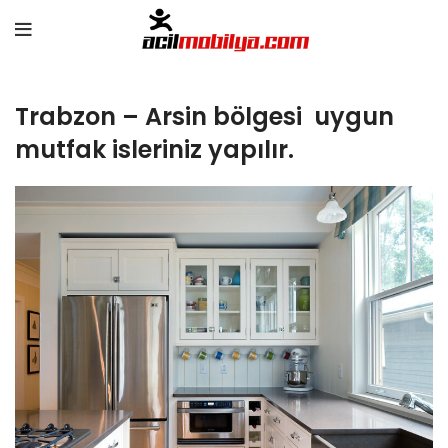
Trabzon – Arsin bölgesi uygun
mutfak isleriniz yapılır.