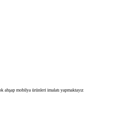
çok ahşap mobilya ürünleri imalatı yapmaktayız