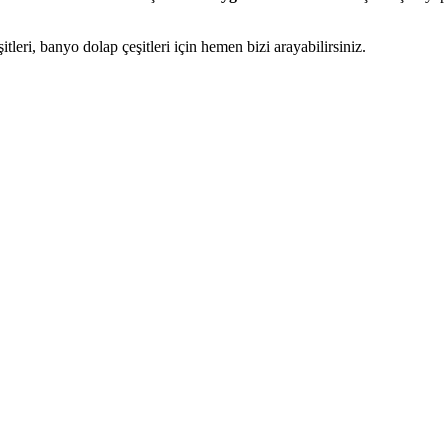
eri, banyo dolap çeşitleri için hemen bizi arayabilirsiniz.