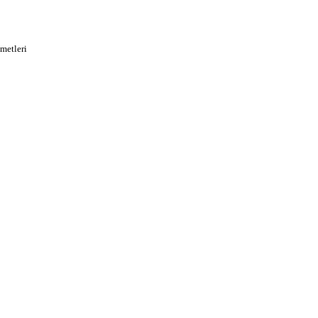
metleri