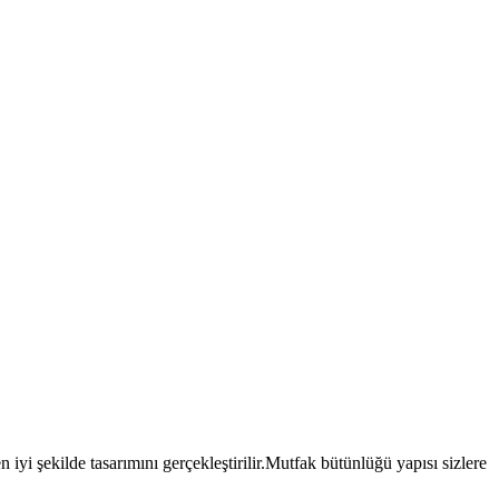
 iyi şekilde tasarımını gerçekleştirilir.Mutfak bütünlüğü yapısı sizlere