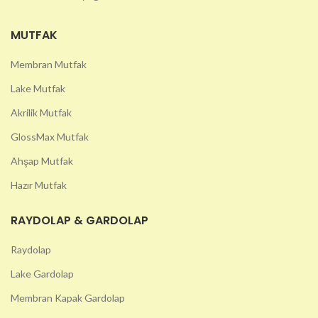
MUTFAK
Membran Mutfak
Lake Mutfak
Akrilik Mutfak
GlossMax Mutfak
Ahşap Mutfak
Hazır Mutfak
RAYDOLAP & GARDOLAP
Raydolap
Lake Gardolap
Membran Kapak Gardolap